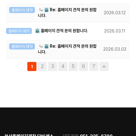
Re: 홈페이지 견적 문의 원합
홈페이지 제작
2026.03.12
니다.
홈페이지 견적 문의 원합니다.
홈페이지 제작
2026.03.11
Re: 홈페이지 견적 문의 원합
홈페이지 제작
2026.03.03
니다.
2
3
4
5
6
7
1