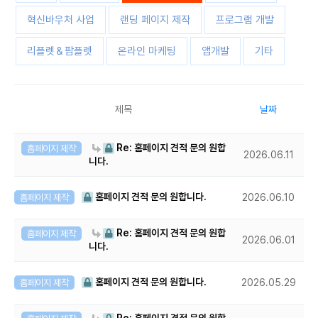
혁신바우처 사업
랜딩 페이지 제작
프로그램 개발
리플렛＆팜플렛
온라인 마케팅
앱개발
기타
제목
날짜
Re: 홈페이지 견적 문의 원합
홈페이지 제작
2026.06.11
니다.
홈페이지 견적 문의 원합니다.
홈페이지 제작
2026.06.10
Re: 홈페이지 견적 문의 원합
홈페이지 제작
2026.06.01
니다.
홈페이지 견적 문의 원합니다.
홈페이지 제작
2026.05.29