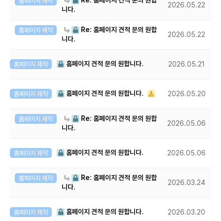
Re: 홈페이지 견적 문의 원합
홈페이지 제작
2026.05.22
니다.
Re: 홈페이지 견적 문의 원합
홈페이지 제작
2026.05.22
니다.
홈페이지 견적 문의 원합니다.
홈페이지 제작
2026.05.21
홈페이지 견적 문의 원합니다.
홈페이지 제작
2026.05.20
Re: 홈페이지 견적 문의 원합
홈페이지 제작
2026.05.06
니다.
홈페이지 견적 문의 원합니다.
홈페이지 제작
2026.05.06
Re: 홈페이지 견적 문의 원합
홈페이지 제작
2026.03.24
니다.
홈페이지 견적 문의 원합니다.
홈페이지 제작
2026.03.20