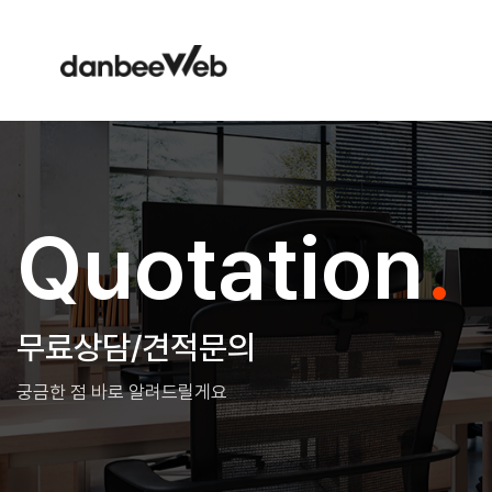
Quotation
무료상담/견적문의
궁금한 점 바로 알려드릴게요