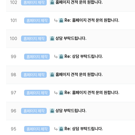
홈페이지 견적 문의 원합니다.
102
홈페이지 제작
Re: 홈페이지 견적 문의 원합니다.
101
홈페이지 제작
상담 부탁드립니다.
100
홈페이지 제작
Re: 상담 부탁드립니다.
99
홈페이지 제작
홈페이지 견적 문의 원합니다.
98
홈페이지 제작
Re: 홈페이지 견적 문의 원합니다.
97
홈페이지 제작
상담 부탁드립니다.
96
홈페이지 제작
Re: 상담 부탁드립니다.
95
홈페이지 제작