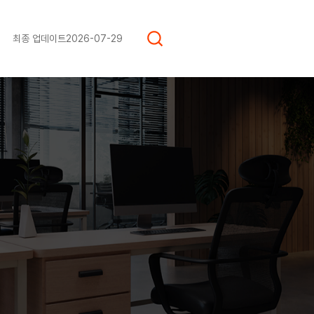
최종 업데이트
2026-07-29
.