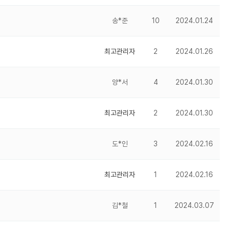
송*준
10
2024.01.24
최고관리자
2
2024.01.26
양*서
4
2024.01.30
최고관리자
2
2024.01.30
도*인
3
2024.02.16
최고관리자
1
2024.02.16
김*철
1
2024.03.07