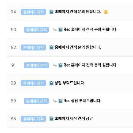
홈페이지 견적 문의 원합니다.
94
홈페이지 제작
Re: 홈페이지 견적 문의 원합니다.
93
홈페이지 제작
홈페이지 견적 문의 원합니다.
92
홈페이지 제작
Re: 홈페이지 견적 문의 원합니다.
91
홈페이지 제작
상담 부탁드립니다.
90
홈페이지 제작
Re: 상담 부탁드립니다.
89
홈페이지 제작
홈페이지 제작 견적 상담
88
홈페이지 제작