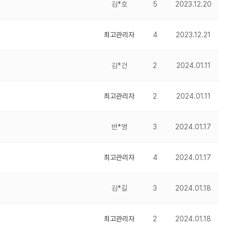
김*호
5
2023.12.20
최고관리자
4
2023.12.21
김*건
2
2024.01.11
최고관리자
2
2024.01.11
반*영
3
2024.01.17
최고관리자
4
2024.01.17
김*길
3
2024.01.18
최고관리자
2
2024.01.18