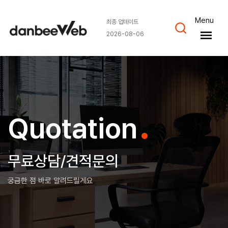
Menu
최종 업데이트
2026-08-06
.
Quotation
무료상담/견적문의
궁금한 점 바로 알려드릴게요