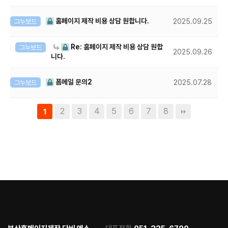
홈페이지 제작 비용 상담 원합니다.
그누보드
2025.09.25
Re: 홈페이지 제작 비용 상담 원합
그누보드
2025.09.26
니다.
폼메일 문의2
그누보드
2025.07.28
2
3
4
5
6
7
8
1