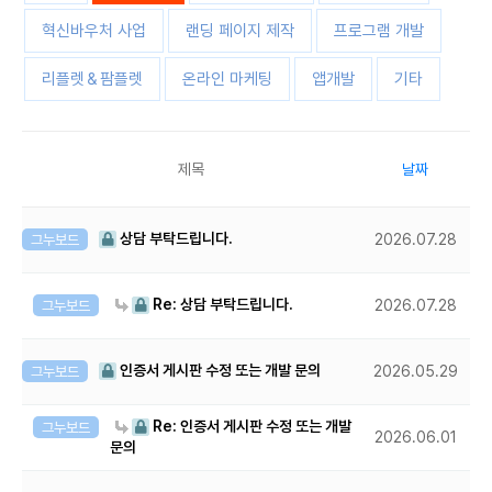
혁신바우처 사업
랜딩 페이지 제작
프로그램 개발
리플렛＆팜플렛
온라인 마케팅
앱개발
기타
제목
날짜
상담 부탁드립니다.
그누보드
2026.07.28
Re: 상담 부탁드립니다.
그누보드
2026.07.28
인증서 게시판 수정 또는 개발 문의
그누보드
2026.05.29
Re: 인증서 게시판 수정 또는 개발
그누보드
2026.06.01
문의