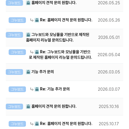
홈페이지 견적 문의 원합니다.
그누보드
2026.05.25
Re: 홈페이지 견적 문의 원합니다.
그누보드
2026.05.26
그누보드와 모닝몰을 기반으로 제작된
그누보드
2026.05.01
홈페이지 리뉴얼 문의드립니다.
Re: 그누보드와 모닝몰을 기반으
그누보드
2026.05.04
로 제작된 홈페이지 리뉴얼 문의드립니다.
기능 추가 문의
그누보드
2026.03.05
Re: 기능 추가 문의
그누보드
2026.03.07
홈페이지 견적 문의 원합니다.
그누보드
2025.10.16
Re: 홈페이지 견적 문의 원합니다.
그누보드
2025.10.17