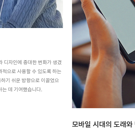
와 디자인에 중대한 변화가 생겼
과적으로 사용할 수 있도록 하는
용하기 쉬운 방향으로 이끌었으
하는 데 기여했습니다.
모바일 시대의 도래와