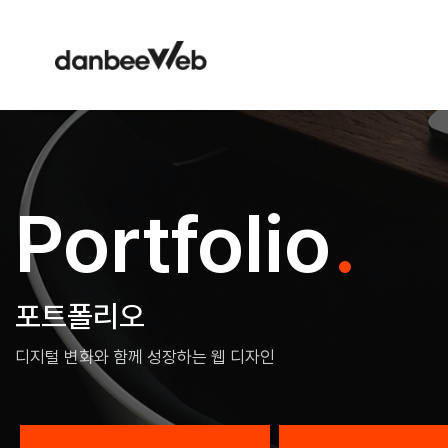
Portfolio
.
포트폴리오
디지털 변화와 함께 성장하는 웹 디자인