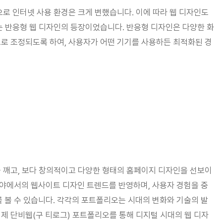
로 인터넷 사용 환경은 크게 변했습니다. 이에 따라 웹 디자인도
는 반응형 웹 디자인의 등장이었습니다. 반응형 디자인은 다양한 화
로 조정되도록 하여, 사용자가 어떤 기기를 사용하든 최적화된 경
을 깨고, 보다 창의적이고 다양한 형태의 홈페이지 디자인을 선보이
분야에서의 웹사이트 디자인 트렌드를 반영하며, 사용자 경험을 중
 볼 수 있습니다. 각각의 포트폴리오는 시대의 변화와 기술의 발
이제 단비웹(구 티로그) 포트폴리오를 통해 디지털 시대의 웹 디자