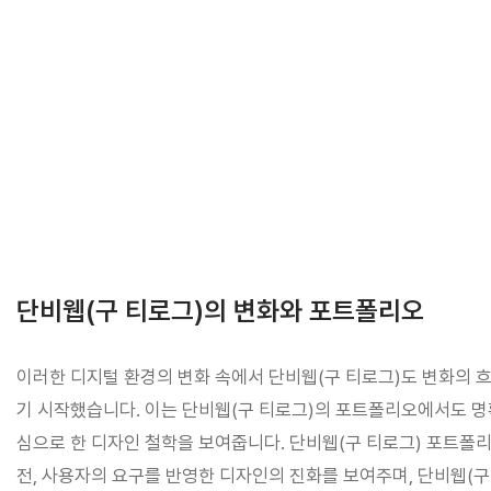
단비웹(구 티로그)의 변화와 포트폴리오
이러한 디지털 환경의 변화 속에서 단비웹(구 티로그)도 변화의 
기 시작했습니다. 이는 단비웹(구 티로그)의 포트폴리오에서도 명
심으로 한 디자인 철학을 보여줍니다. 단비웹(구 티로그) 포트폴
전, 사용자의 요구를 반영한 디자인의 진화를 보여주며, 단비웹(구