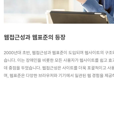
웹접근성과 웹표준의 등장
2000년대 초반, 웹접근성과 웹표준이 도입되며 웹사이트의 구조
습니다. 이는 장애인을 비롯한 모든 사용자가 웹사이트를 쉽고 효
데 중점을 두었습니다. 웹접근성은 사이트를 더욱 포괄적이고 사
며, 웹표준은 다양한 브라우저와 기기에서 일관된 웹 경험을 제공