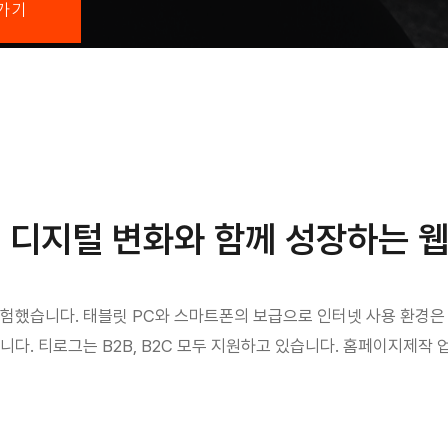
가기
: 디지털 변화와 함께 성장하는 
험했습니다. 태블릿 PC와 스마트폰의 보급으로 인터넷 사용 환경은
다. 티로그는 B2B, B2C 모두 지원하고 있습니다. 홈페이지제작 