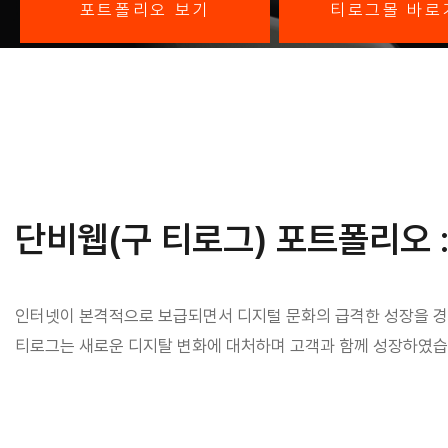
포트폴리오 보기
티로그몰 바로
단비웹(구 티로그) 포트폴리오 
인터넷이 본격적으로 보급되면서 디지털 문화의 급격한 성장을 경
티로그는 새로운 디지탈 변화에 대처하며 고객과 함께 성장하였습니