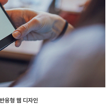
 반응형 웹 디자인