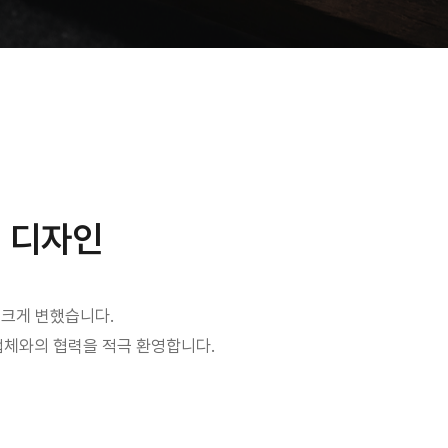
웹 디자인
 크게 변했습니다.
업체와의 협력을 적극 환영합니다.