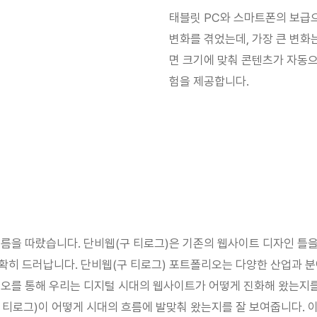
태블릿 PC와 스마트폰의 보급으
변화를 겪었는데, 가장 큰 변화
면 크기에 맞춰 콘텐츠가 자동으
험을 제공합니다.
흐름을 따랐습니다. 단비웹(구 티로그)은 기존의 웹사이트 디자인 틀
확히 드러납니다. 단비웹(구 티로그) 포트폴리오는 다양한 산업과 
리오를 통해 우리는 디지털 시대의 웹사이트가 어떻게 진화해 왔는지를
 티로그)이 어떻게 시대의 흐름에 발맞춰 왔는지를 잘 보여줍니다. 