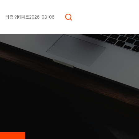
최종 업데이트
2026-08-06