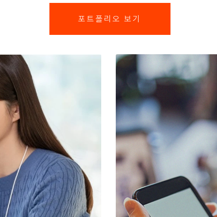
포트폴리오 보기