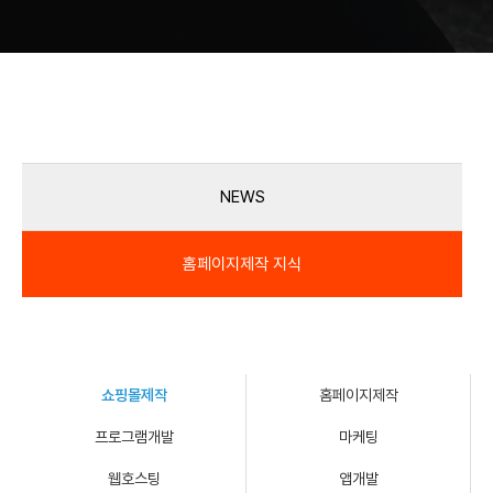
NEWS
홈페이지제작 지식
쇼핑몰제작
홈페이지제작
프로그램개발
마케팅
웹호스팅
앱개발