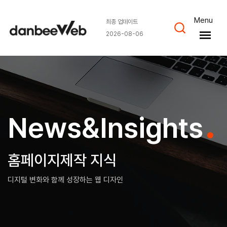
Menu
최종 업데이트
2026-08-06
News&Insights
홈페이지제작 지식
디지털 변화와 함께 성장하는 웹 디자인