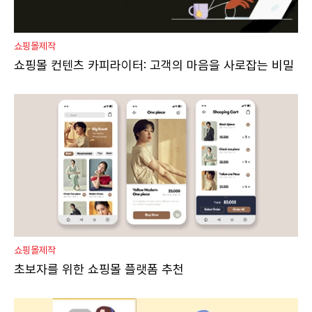
쇼핑몰제작
쇼핑몰 컨텐츠 카피라이터: 고객의 마음을 사로잡는 비밀
쇼핑몰제작
초보자를 위한 쇼핑몰 플랫폼 추천