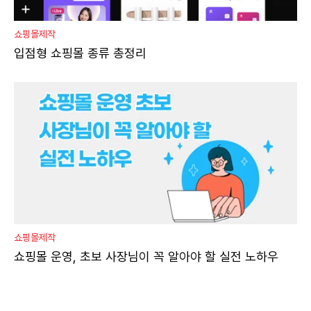
쇼핑몰제작
입점형 쇼핑몰 종류 총정리
쇼핑몰제작
쇼핑몰 운영, 초보 사장님이 꼭 알아야 할 실전 노하우