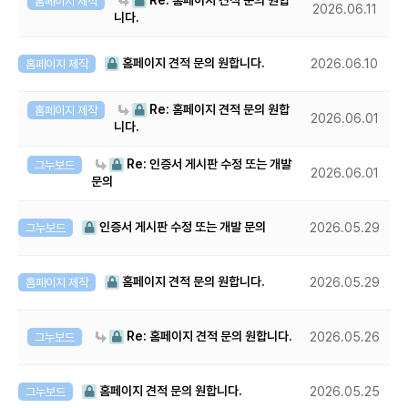
Re: 홈페이지 견적 문의 원합
홈페이지 제작
2026.06.11
니다.
홈페이지 견적 문의 원합니다.
홈페이지 제작
2026.06.10
Re: 홈페이지 견적 문의 원합
홈페이지 제작
2026.06.01
니다.
Re: 인증서 게시판 수정 또는 개발
그누보드
2026.06.01
문의
인증서 게시판 수정 또는 개발 문의
그누보드
2026.05.29
홈페이지 견적 문의 원합니다.
홈페이지 제작
2026.05.29
Re: 홈페이지 견적 문의 원합니다.
그누보드
2026.05.26
홈페이지 견적 문의 원합니다.
그누보드
2026.05.25