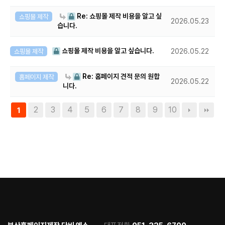
Re: 쇼핑몰 제작 비용을 알고 싶
쇼핑몰 제작
2026.05.23
습니다.
쇼핑몰 제작 비용을 알고 싶습니다.
쇼핑몰 제작
2026.05.22
Re: 홈페이지 견적 문의 원합
홈페이지 제작
2026.05.22
니다.
2
3
4
5
6
7
8
9
10
1