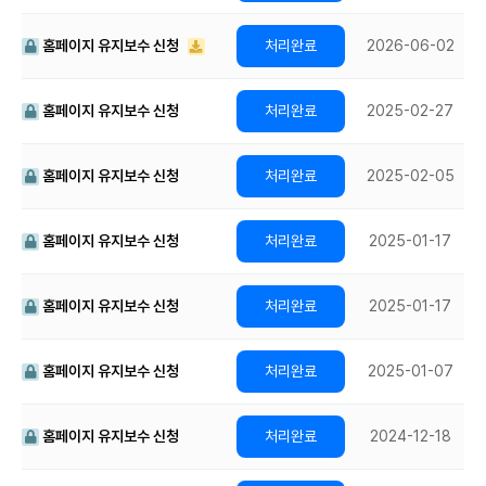
홈페이지 유지보수 신청
2026-06-02
홈페이지 유지보수 신청
2025-02-27
홈페이지 유지보수 신청
2025-02-05
홈페이지 유지보수 신청
2025-01-17
홈페이지 유지보수 신청
2025-01-17
홈페이지 유지보수 신청
2025-01-07
홈페이지 유지보수 신청
2024-12-18