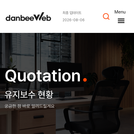
Menu
최종 업데이트
2026-08-06
.
Quotation
유지보수 현황
궁금한 점 바로 알려드릴게요