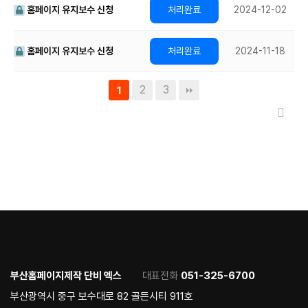
홈페이지 유지보수 신청
2024-12-02
홈페이지 유지보수 신청
2024-11-18
2
3
1
부산홈페이지제작 단비 엑스
대표전화
051-325-6700
부산광역시 중구 보수대로 82 골든시티 911호