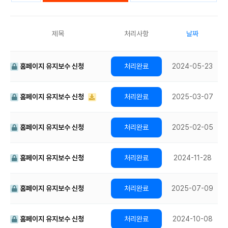
제목
처리사항
날짜
홈페이지 유지보수 신청
2024-05-23
홈페이지 유지보수 신청
2025-03-07
홈페이지 유지보수 신청
2025-02-05
홈페이지 유지보수 신청
2024-11-28
홈페이지 유지보수 신청
2025-07-09
홈페이지 유지보수 신청
2024-10-08