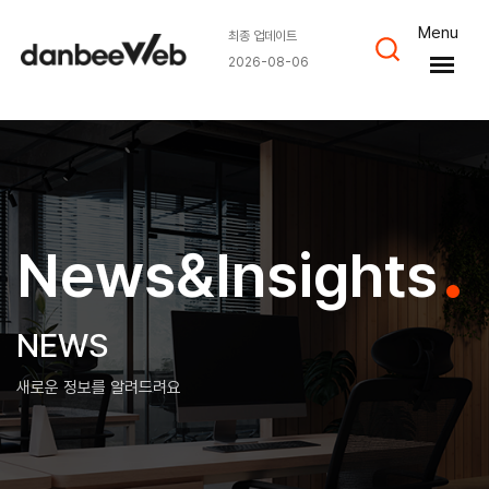
Menu
최종 업데이트
2026-08-06
News&Insights
NEWS
새로운 정보를 알려드려요