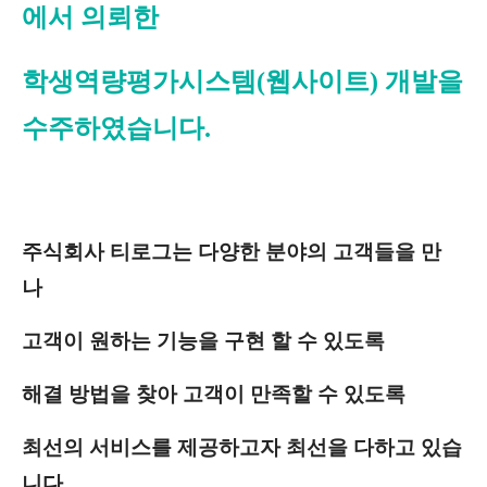
에서 의뢰한
학생역량평가시스템(웹사이트) 개발을
수주하였습니다.
주식회사 티로그는 다양한 분야의 고객들을 만
나
고객이 원하는 기능을 구현 할 수 있도록
해결 방법을 찾아
고객이 만족할 수 있도록
최선의 서비스를 제공하고자 최선을 다하고 있습
니다.