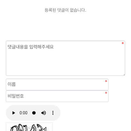
등록된 댓글이 없습니다.