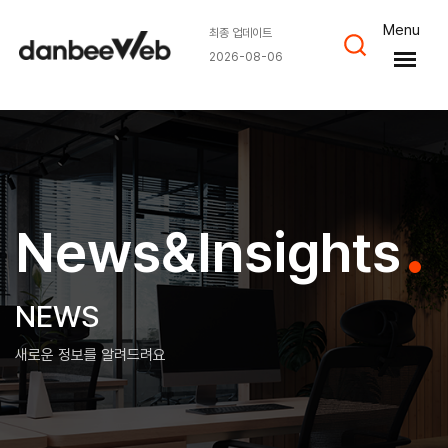
Menu
최종 업데이트
2026-08-06
News&Insights
NEWS
새로운 정보를 알려드려요