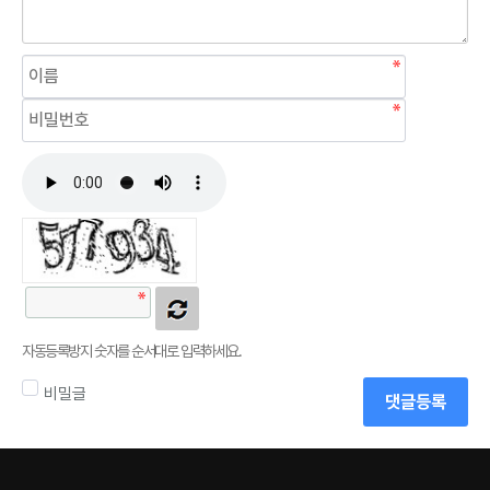
자동등록방지 숫자를 순서대로 입력하세요.
비밀글
댓글등록