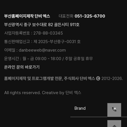
부산홈페이지제작 단비 엑스
대표전화
051-325-6700
부산광역시 중구 보수대로 82 골든시티 911호
사업자등록번호 :
278-88-03345
통신판매업신고 :
제 2025-부산중구-0031 호
이메일 :
danbeeweb@naver.com
운영시간 :
월 - 금 09:00 - 18:00 / 주말 공휴일 휴무
온라인 문의 바로가기
홈페이지제작 및 프로그램개발 전문, 주식회사 단비 엑스
2012-2026.
All rights reserved. Creative by 단비 엑스
Brand