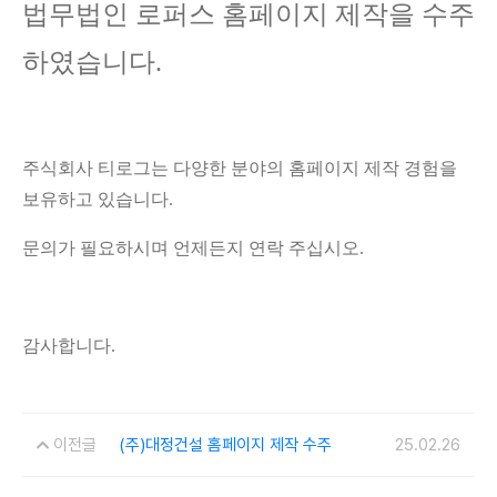
법무법인 로퍼스 홈페이지 제작을 수주
하였습니다.
주식회사 티로그는 다양한 분야의 홈페이지 제작 경험을
보유하고 있습니다.
문의가 필요하시며 언제든지 연락 주십시오.
감사합니다.
이전글
(주)대정건설 홈페이지 제작 수주
25.02.26