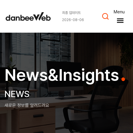
Menu
최종 업데이트
2026-08-06
News&Insights
NEWS
새로운 정보를 알려드려요