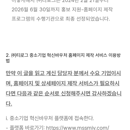
이렇게해서 ㈜티로그는 2024년 2월 21일부터
2026월 6월 30일까지 홍보 지원-홈페이지 제작
프로그램의 수행기관으로 최종 선정되었습니다.
2. ㈜티로그 중소기업 혁신바우처 홈페이지 제작 서비스 이용방
법
만약 이 글을 읽고 계신 담당자 분께서 수요 기업이시
며, 홈페이지 및 상세페이지 제작 서비스가 필요하시
다면 다음과 같은 순서로 신청해주시면 감사하겠습니
다.
ⅰ. 중소기업 혁신바우처 플랫폼에 접속한다.
- 플랫폼 바로가기:
https://www.mssmiv.com
/