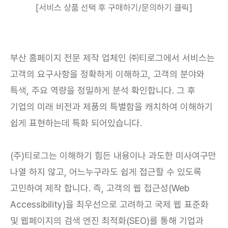
[서비스 상품 선택 후 구매하기/문의하기 클릭]
부산 홈페이지 전문 제작 업체인 ㈜티로그에서 서비스는
고객의 요구사항을 정확하게 이해하고, 고객의 분야와
특색, 주요 역량을 정밀하게 분석 확인합니다. 그 후
기업의 미래 비전과 제품의 특별함을 캐치하여 이해하기
쉽게 표현하는데 특화 되어있습니다.
(주)티로그는 이해하기 힘든 내용이나 과도한 미사여구만
나열 하지 않고, 어느누구라도 쉽게 접근할 수 있도록
고민하여 제작 합니다. 즉, 고객의 웹 접근성(Web
Accessibility)을 최우선으로 고려하고 국제 웹 표준화
및 웹페이지의 검색 엔진 최적화(SEO)를 통해 기업과