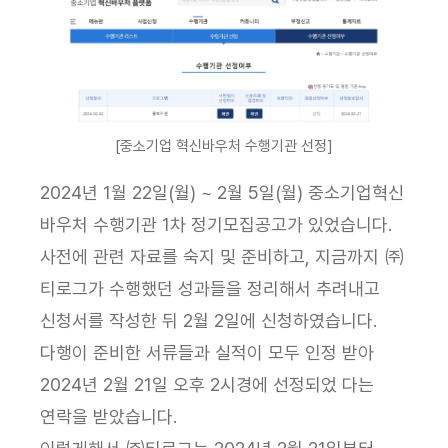
[중소기업 혁신바우처 수행기관 선정]
2024년 1월 22일(월) ~ 2월 5일(월) 중소기업혁신
바우처 수행기관 1차 정기모집공고가 있었습니다.
사전에 관련 자료를 숙지 및 준비하고, 지금까지 ㈜
티로그가 수행했던 성과들을 정리해서 추려내고
신청서를 작성한 뒤 2월 2일에 신청하였습니다.
다행이 준비한 서류들과 실적이 모두 인정 받아
2024년 2월 21일 오후 2시경에 선정되었 다는
연락을 받았습니다.