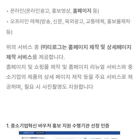
• 온라인(온라인광고, 홍보영상,
홈페이지
등)
• 오프라인 매체(방송, 신문, 옥외광고, 교통매체, 홍보물제작
등)
위의 서비스 중
㈜티로그는 홈페이지 제작 및 상세페이지
제작 서비스
를 제공합니다.
홈페이지 및 쇼핑몰 제작 및 홈페이지 리뉴얼 서비스와 중
소기업의 제품의 상세 페이지 제작 등을 주요 서비스로 제
공하며, 필요 시 사진촬영도 지원합니다
1. 중소기업혁신 바우처 홍보 지원 수행기관 선정 인증