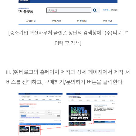
[중소기업 혁신바우처 플랫폼 상단의 검색창에 "(주)티로그"
입력 후 검색]
ⅲ. ㈜티로그의 홈페이지 제작과 상세 페이지에서 제작 서
비스를 선택하고, 구매하기/문의하기 버튼을 클릭한다.