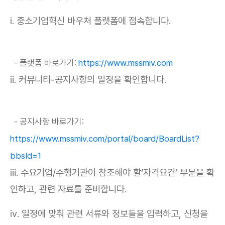
ⅰ. 중소기업혁신 바우처 플랫폼에 접속합니다.
- 플랫폼 바로가기:
https://www.mssmiv.com
ⅱ. 커뮤니티-공지사항의 일정을 확인합니다.
- 공지사항 바로가기:
https://www.mssmiv.com/portal/board/BoardList?
bbsId=1
ⅲ. 수요기업/수행기관이 참조해야 할‘자격요건’ 부문을 확
인하고, 관련 자료를 준비합니다.
ⅳ. 일정에 맞춰 관련 서류와 정보들을 입력하고, 신청을