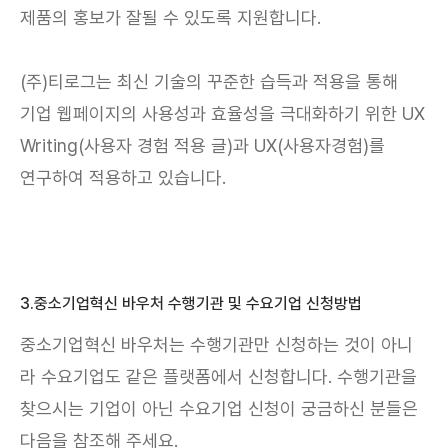
제품의 홍보가 잘될 수 있도록 지원합니다.
(주)티로그는 최신 기술의 꾸준한 습득과 적용을 통해
기업 웹페이지의 사용성과 효율성을 극대화하기 위한 UX
Writing(사용자 경험 적용 글)과 UX(사용자경험)를
연구하여 적용하고 있습니다.
3.중소기업혁신 바우처 수행기관 및 수요기업 신청방법
중소기업혁신 바우처는 수행기관만 신청하는 것이 아니
라 수요기업도 같은 플랫폼에서 신청합니다. 수행기관을
찾으시는 기업이 아닌 수요기업 신청이 궁금하신 분들은
다음을 참조해 주세요.