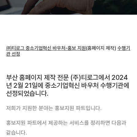
㈜티로그 중소기업혁신 바우처-홍보 지원
(홈페이지 제작)
수행기
관 선정
부산 홈페이지 제작 전문 (주)티로그에서 2024
년 2월 21일에 중소기업혁신 바우처 수행기관에
선정되었습니다.
저희가 지원한 분야는 홍보지원 파트입니다.
홍보지원 파트에서 제공하는 서비스를 정리하면 다음과
같습니다.