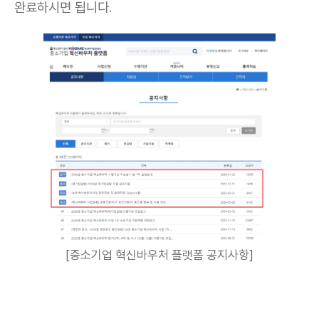
완료하시면 됩니다.
[중소기업 혁신바우처 플랫폼 공지사항]