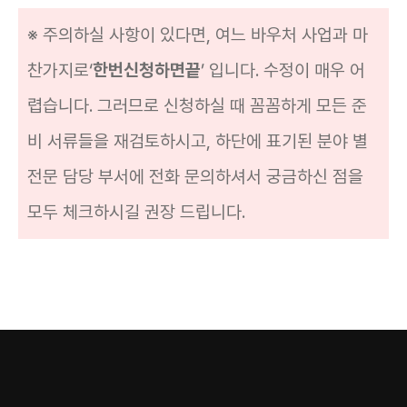
※ 주의하실 사항이 있다면, 여느 바우처 사업과 마
찬가지로‘
한번신청하면끝
’ 입니다. 수정이 매우 어
렵습니다. 그러므로 신청하실 때 꼼꼼하게 모든 준
비 서류들을 재검토하시고, 하단에 표기된 분야 별
전문 담당 부서에 전화 문의하셔서 궁금하신 점을
모두 체크하시길 권장 드립니다.