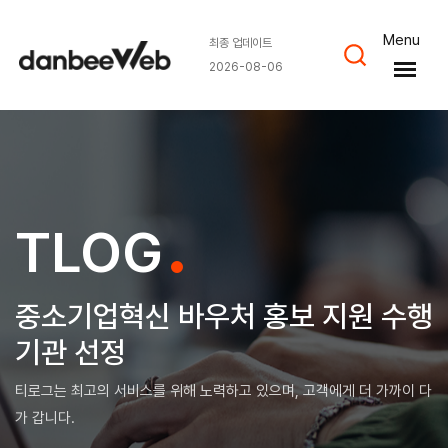
Menu
최종 업데이트
2026-08-06
.
TLOG
중소기업혁신 바우처 홍보 지원 수행
기관 선정
티로그는 최고의 서비스를 위해 노력하고 있으며, 고객에게 더 가까이 다
가 갑니다.