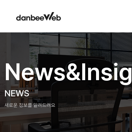
News&Insig
NEWS
새로운 정보를 알려드려요