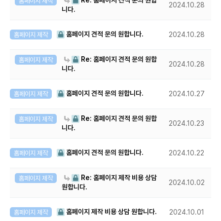
Re: 홈페이지 견적 문의 원합
홈페이지 제작
2024.10.28
니다.
홈페이지 견적 문의 원합니다.
홈페이지 제작
2024.10.28
Re: 홈페이지 견적 문의 원합
홈페이지 제작
2024.10.28
니다.
홈페이지 견적 문의 원합니다.
홈페이지 제작
2024.10.27
Re: 홈페이지 견적 문의 원합
홈페이지 제작
2024.10.23
니다.
홈페이지 견적 문의 원합니다.
홈페이지 제작
2024.10.22
Re: 홈페이지 제작 비용 상담
홈페이지 제작
2024.10.02
원합니다.
홈페이지 제작 비용 상담 원합니다.
홈페이지 제작
2024.10.01