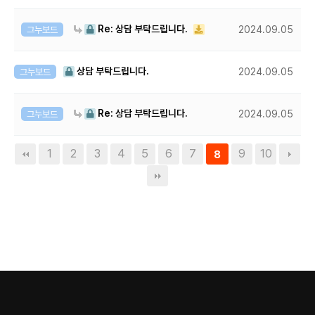
Re: 상담 부탁드립니다.
그누보드
2024.09.05
상담 부탁드립니다.
그누보드
2024.09.05
Re: 상담 부탁드립니다.
그누보드
2024.09.05
1
2
3
4
5
6
7
9
10
8