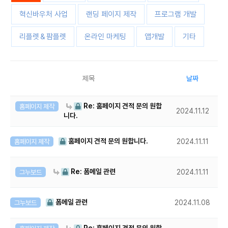
혁신바우처 사업
랜딩 페이지 제작
프로그램 개발
리플렛＆팜플렛
온라인 마케팅
앱개발
기타
제목
날짜
Re: 홈페이지 견적 문의 원합
홈페이지 제작
2024.11.12
니다.
홈페이지 견적 문의 원합니다.
홈페이지 제작
2024.11.11
Re: 폼메일 관련
그누보드
2024.11.11
폼메일 관련
그누보드
2024.11.08