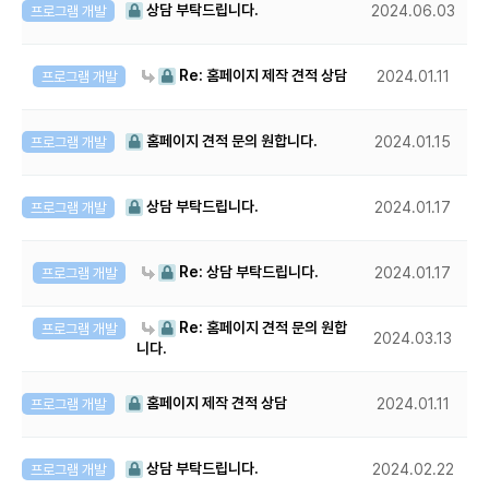
상담 부탁드립니다.
프로그램 개발
2024.06.03
Re: 홈페이지 제작 견적 상담
프로그램 개발
2024.01.11
홈페이지 견적 문의 원합니다.
프로그램 개발
2024.01.15
상담 부탁드립니다.
프로그램 개발
2024.01.17
Re: 상담 부탁드립니다.
프로그램 개발
2024.01.17
Re: 홈페이지 견적 문의 원합
프로그램 개발
2024.03.13
니다.
홈페이지 제작 견적 상담
프로그램 개발
2024.01.11
상담 부탁드립니다.
프로그램 개발
2024.02.22