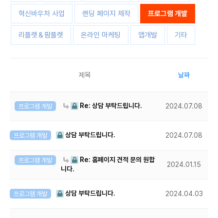
혁신바우처 사업
랜딩 페이지 제작
프로그램 개발
리플렛＆팜플렛
온라인 마케팅
앱개발
기타
제목
날짜
Re: 상담 부탁드립니다.
프로그램 개발
2024.07.08
상담 부탁드립니다.
프로그램 개발
2024.07.08
Re: 홈페이지 견적 문의 원합
프로그램 개발
2024.01.15
니다.
상담 부탁드립니다.
프로그램 개발
2024.04.03