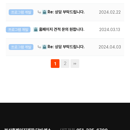
Re: 상담 부탁드립니다.
프로그램 개발
2024.02.22
홈페이지 견적 문의 원합니다.
프로그램 개발
2024.03.13
Re: 상담 부탁드립니다.
프로그램 개발
2024.04.03
2
1