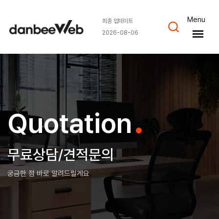
Menu
최종 업데이트
2026-08-06
.
Quotation
무료상담/견적문의
궁금한 점 바로 알려드릴게요