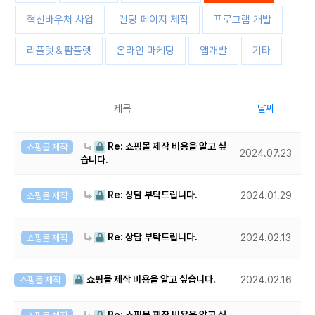
혁신바우처 사업
랜딩 페이지 제작
프로그램 개발
리플렛＆팜플렛
온라인 마케팅
앱개발
기타
제목
날짜
Re: 쇼핑몰 제작 비용을 알고 싶
쇼핑몰 제작
2024.07.23
습니다.
Re: 상담 부탁드립니다.
쇼핑몰 제작
2024.01.29
Re: 상담 부탁드립니다.
쇼핑몰 제작
2024.02.13
쇼핑몰 제작 비용을 알고 싶습니다.
쇼핑몰 제작
2024.02.16