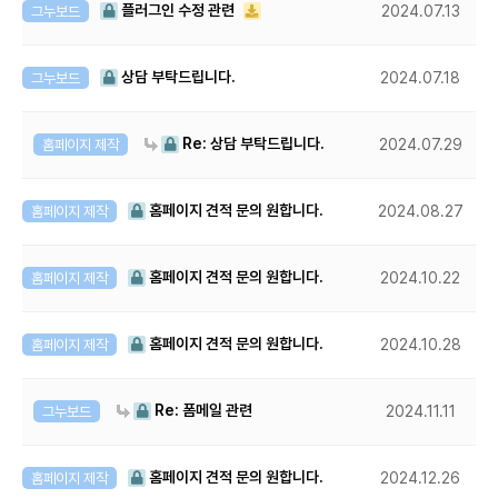
플러그인 수정 관련
그누보드
2024.07.13
상담 부탁드립니다.
그누보드
2024.07.18
Re: 상담 부탁드립니다.
홈페이지 제작
2024.07.29
홈페이지 견적 문의 원합니다.
홈페이지 제작
2024.08.27
홈페이지 견적 문의 원합니다.
홈페이지 제작
2024.10.22
홈페이지 견적 문의 원합니다.
홈페이지 제작
2024.10.28
Re: 폼메일 관련
그누보드
2024.11.11
홈페이지 견적 문의 원합니다.
홈페이지 제작
2024.12.26