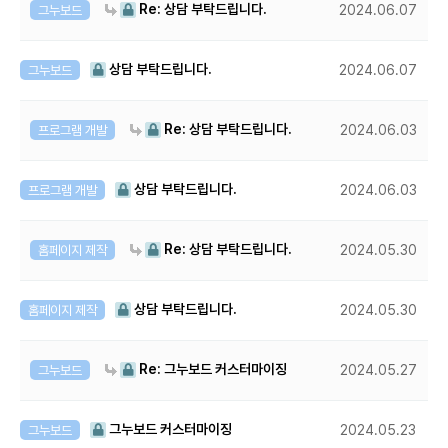
Re: 상담 부탁드립니다.
그누보드
2024.06.07
상담 부탁드립니다.
그누보드
2024.06.07
Re: 상담 부탁드립니다.
프로그램 개발
2024.06.03
상담 부탁드립니다.
프로그램 개발
2024.06.03
Re: 상담 부탁드립니다.
홈페이지 제작
2024.05.30
상담 부탁드립니다.
홈페이지 제작
2024.05.30
Re: 그누보드 커스터마이징
그누보드
2024.05.27
그누보드 커스터마이징
그누보드
2024.05.23