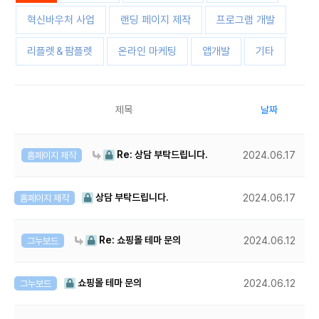
혁신바우처 사업
랜딩 페이지 제작
프로그램 개발
리플렛＆팜플렛
온라인 마케팅
앱개발
기타
제목
날짜
Re: 상담 부탁드립니다.
홈페이지 제작
2024.06.17
상담 부탁드립니다.
홈페이지 제작
2024.06.17
Re: 쇼핑몰 테마 문의
그누보드
2024.06.12
쇼핑몰 테마 문의
그누보드
2024.06.12