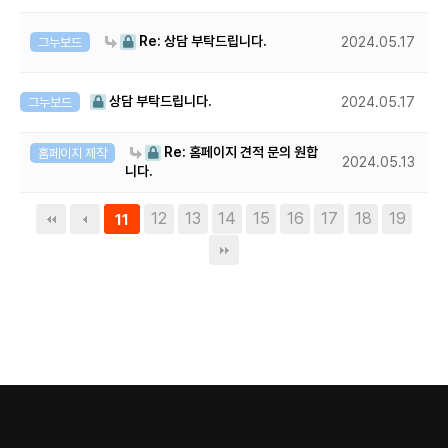
Re: 상담 부탁드립니다.
그누보드
2024.05.17
상담 부탁드립니다.
그누보드
2024.05.17
Re: 홈페이지 견적 문의 원합
홈페이지 제작
2024.05.13
니다.
12
13
14
15
16
17
18
19
11