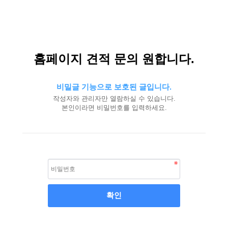
홈페이지 견적 문의 원합니다.
비밀글 기능으로 보호된 글입니다.
작성자와 관리자만 열람하실 수 있습니다.
본인이라면 비밀번호를 입력하세요.