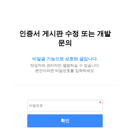
인증서 게시판 수정 또는 개발
문의
비밀글 기능으로 보호된 글입니다.
작성자와 관리자만 열람하실 수 있습니다.
본인이라면 비밀번호를 입력하세요.