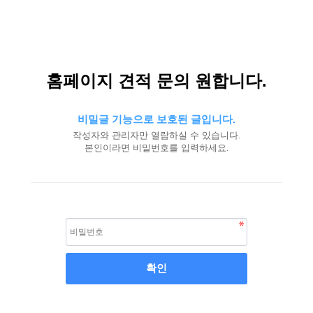
홈페이지 견적 문의 원합니다.
비밀글 기능으로 보호된 글입니다.
작성자와 관리자만 열람하실 수 있습니다.
본인이라면 비밀번호를 입력하세요.