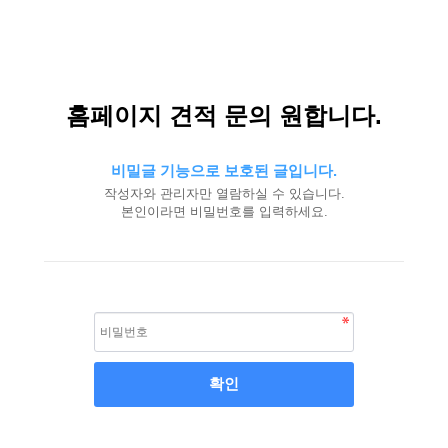
홈페이지 견적 문의 원합니다.
비밀글 기능으로 보호된 글입니다.
작성자와 관리자만 열람하실 수 있습니다.
본인이라면 비밀번호를 입력하세요.