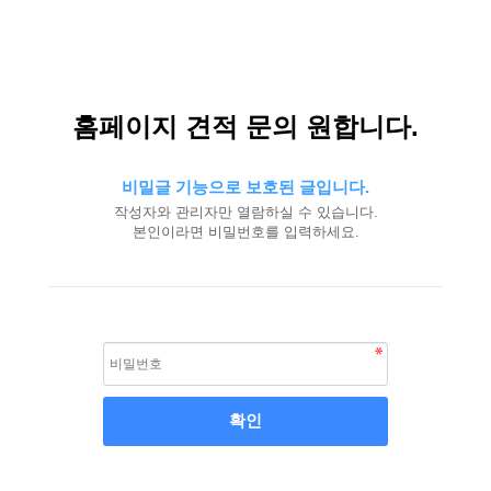
홈페이지 견적 문의 원합니다.
비밀글 기능으로 보호된 글입니다.
작성자와 관리자만 열람하실 수 있습니다.
본인이라면 비밀번호를 입력하세요.