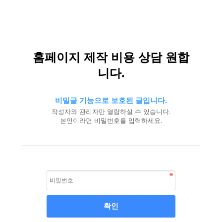
홈페이지 제작 비용 상담 원합
니다.
비밀글 기능으로 보호된 글입니다.
작성자와 관리자만 열람하실 수 있습니다.
본인이라면 비밀번호를 입력하세요.