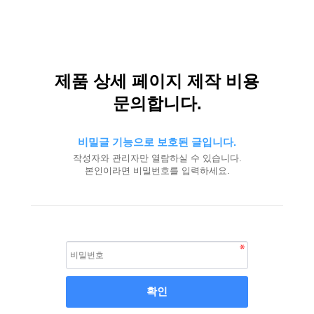
제품 상세 페이지 제작 비용
문의합니다.
비밀글 기능으로 보호된 글입니다.
작성자와 관리자만 열람하실 수 있습니다.
본인이라면 비밀번호를 입력하세요.