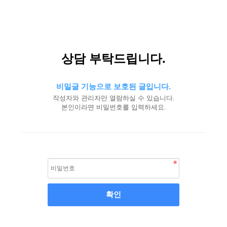
상담 부탁드립니다.
비밀글 기능으로 보호된 글입니다.
작성자와 관리자만 열람하실 수 있습니다.
본인이라면 비밀번호를 입력하세요.