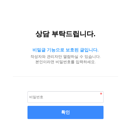
상담 부탁드립니다.
비밀글 기능으로 보호된 글입니다.
작성자와 관리자만 열람하실 수 있습니다.
본인이라면 비밀번호를 입력하세요.